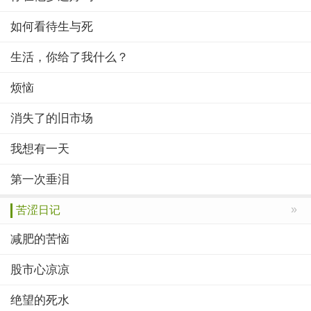
如何看待生与死
生活，你给了我什么？
烦恼
消失了的旧市场
我想有一天
第一次垂泪
»
苦涩日记
减肥的苦恼
股市心凉凉
绝望的死水