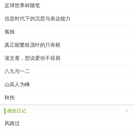
足球世界杯随笔
信息时代下的沉思与表达能力
孤独
真正能繁枝茂叶的只有根
读文斋，想说爱你不容易
八九与一二
山高人为峰
秋伤
»
感伤日记
风路过