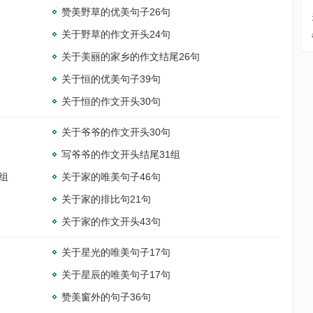
赞美野草的优美句子26句
关于野草的作文开头24句
关于美丽的家乡的作文结尾26句
关于恒的优美句子39句
关于恒的作文开头30句
关于爷爷的作文开头30句
写爷爷的作文开头结尾31组
组
关于家的唯美句子46句
关于家的排比句21句
关于家的作文开头43句
关于星光的唯美句子17句
关于星辰的唯美句子17句
赞美窗外的句子36句