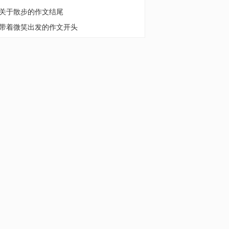
关于散步的作文结尾
带着微笑出发的作文开头