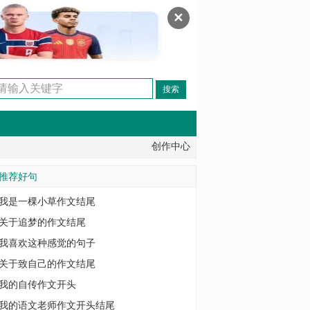
✕
创作中心
推荐好句
我是一棵小草作文结尾
关于追梦的作文结尾
我喜欢这种感觉的句子
关于致自己的作文结尾
我的自传作文开头
我的语文老师作文开头结尾