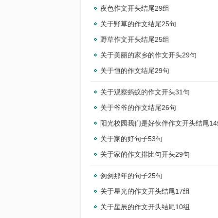
夜色作文开头结尾29组
关于野草的作文结尾25句
野草作文开头结尾25组
关于美丽的家乡的作文开头29句
关于恒的作文结尾29句
关于观察蚂蚁的作文开头31句
关于爷爷的作文结尾26句
阳光校园我们是好伙伴作文开头结尾14
关于家的好句子53句
关于家的作文排比句开头29句
匆匆那年的句子25句
关于星光的作文开头结尾17组
关于星辰的作文开头结尾10组