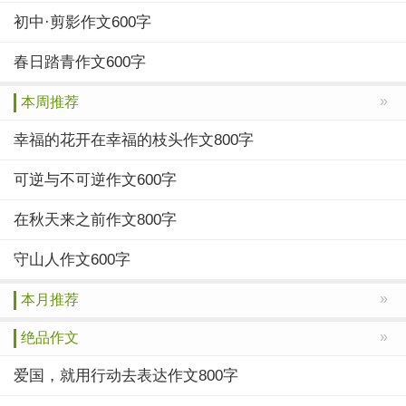
初中·剪影作文600字
春日踏青作文600字
»
本周推荐
幸福的花开在幸福的枝头作文800字
可逆与不可逆作文600字
在秋天来之前作文800字
守山人作文600字
»
本月推荐
»
绝品作文
爱国，就用行动去表达作文800字