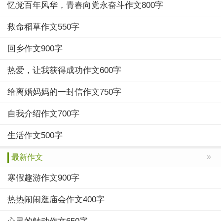
忆党百年风华，青春向党永奋斗作文800字
救命稻草作文550字
回乡作文900字
热爱，让我获得成功作文600字
给离婚妈妈的一封信作文750字
自我介绍作文700字
生活作文500字
»
最新作文
寒假趣游作文900字
热热闹闹逛庙会作文400字