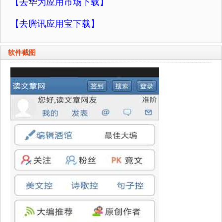
【去华为应用市场下载】
【去腾讯应用宝下载】
软件截图