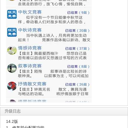
升级日志
14.2版
1、修复部分配图功能