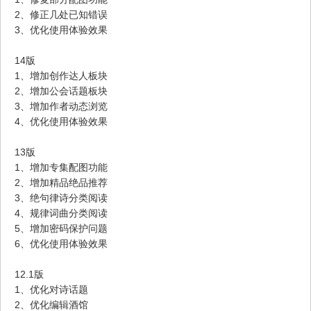
2、修正几处已知错误
3、优化使用体验效果
14版
1、增加创作达人板块
2、增加公会话题板块
3、增加作者动态浏览
4、优化使用体验效果
13版
1、增加专集配图功能
2、增加精品绝品推荐
3、绝句律诗分类阅读
4、规律词曲分类阅读
5、增加密码保护问题
6、优化使用体验效果
12.1版
1、优化对诗话题
2、优化编辑酒馆