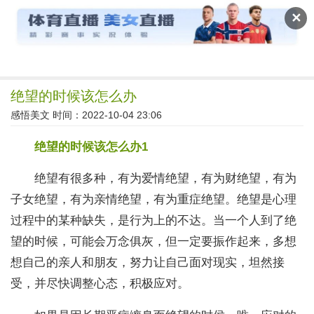
读文斋
✕
绝望的时候该怎么办
感悟美文
时间：2022-10-04 23:06
绝望的时候该怎么办1
绝望有很多种，有为爱情绝望，有为财绝望，有为
子女绝望，有为亲情绝望，有为重症绝望。绝望是心理
过程中的某种缺失，是行为上的不达。当一个人到了绝
望的时候，可能会万念俱灰，但一定要振作起来，多想
想自己的亲人和朋友，努力让自己面对现实，坦然接
受，并尽快调整心态，积极应对。