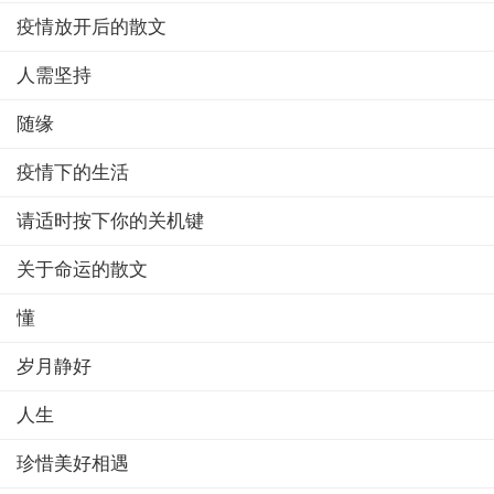
疫情放开后的散文
人需坚持
随缘
疫情下的生活
请适时按下你的关机键
关于命运的散文
懂
岁月静好
人生
珍惜美好相遇