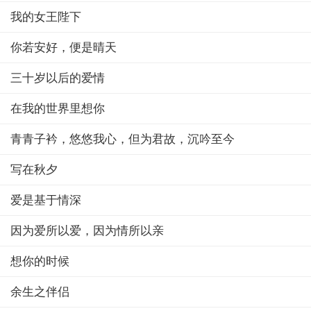
我的女王陛下
你若安好，便是晴天
三十岁以后的爱情
在我的世界里想你
青青子衿，悠悠我心，但为君故，沉吟至今
写在秋夕
爱是基于情深
因为爱所以爱，因为情所以亲
想你的时候
余生之伴侣