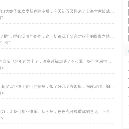
大年初五迎财神，自2021年2月11日晚在宝山大姨子家欢度新春除夕后，今天初五又迎来了上海大家族成员在松江的大聚会。上至
评2
孩子，每每给你写信，我都犹豫好久，反复斟酌，呕心沥血的创作，这一切都源于父亲对孩子的殷殷之情。孩子，你的进步我都看在眼里
1
评3
如果，有下辈子请绕开我走 文/望迹 我的母亲已经年近六十了，没享过福却受了不少罪，好不容易把儿女养大成人。我却得了重疾，
评4
孙子孙女放寒假已近半个多月了，放假后，其父母征得了她们同意后，报了好几个兴趣班：阅读写作、编程、绘画、英语、舞蹈等。年前
评4
我反思自己，感到给你带来了不少无形的压力，让我们都不快乐。从今后，爸爸充分尊重你的意见，不再给彼此带来压力。我经常怀念你
5