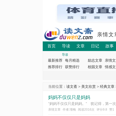
亲情文
首页
导读
文章
日记
故事
导读
最新推荐
每月精选
励志文章
亲情文
推荐排行
获赞排行
校园文章
情感文
当前位置：
读文斋
>
美文欣赏
>
经典文章
妈妈不仅仅只是妈妈
亲情文章
作者:瑾梅
阅读2016次
评分9.8
赞1