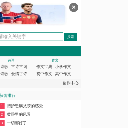
✕
诗词
作文
代诗歌
古诗古词
作文宝典
小学作文
情诗歌
爱情古诗
初中作文
高中作文
创作中心
获赞排行
陪护患病父亲的感受
1
黄昏里的风景
2
一切都好了
3