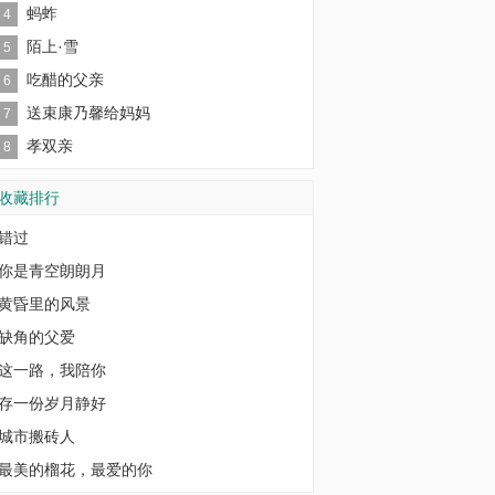
蚂蚱
4
陌上·雪
5
吃醋的父亲
6
送束康乃馨给妈妈
7
孝双亲
8
收藏排行
错过
你是青空朗朗月
黄昏里的风景
缺角的父爱
这一路，我陪你
存一份岁月静好
城市搬砖人
最美的榴花，最爱的你