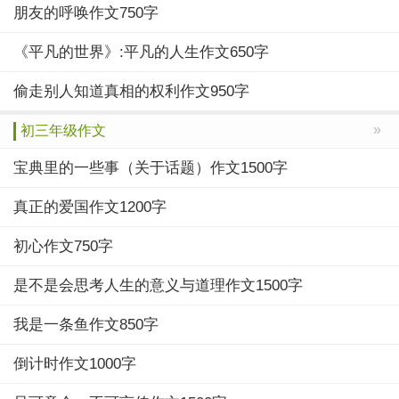
朋友的呼唤作文750字
《平凡的世界》:平凡的人生作文650字
偷走别人知道真相的权利作文950字
»
初三年级作文
宝典里的一些事（关于话题）作文1500字
真正的爱国作文1200字
初心作文750字
是不是会思考人生的意义与道理作文1500字
我是一条鱼作文850字
倒计时作文1000字