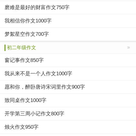
磨难是最好的财富作文750字
我相信你作文1000字
梦絮星空作文700字
»
初二年级作文
窗记事作文850字
我从来不是一个人作文1000字
愿和你，醉卧唐诗宋词里作文900字
致同桌作文1000字
开学第三周小记作文800字
烛火作文950字