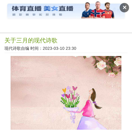
读文斋
✕
关于三月的现代诗歌
现代诗歌自编
时间：2023-03-10 23:30