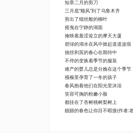
知章二月的剪刀
三月底“顺风”到了乌鲁木齐
剪出了细丝般的柳叶
摇曳在宁静的湖面
掩映着羞涩耸立的摩天大厦
碧绿的湖水在风中掀起道道波痕
抽丝剥茧的春心在期待中
不停的变换着季节的服装
难产的婴儿总是分娩在这个季节
襁褓里孕育了一冬的孩子
春风抱着他们在阳光里沐浴
笑容可掬的粉嫩小脸
都挂在了杏树桃树梨树上
靓丽的春色让你目不暇接(作者:老