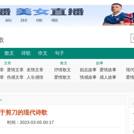
歌
散文
诗歌
作文
句子
文章
散文
故事
章
爱情文章
友情文章
抒情散文
励志故事
爱情故事
现
章
伤感文章
人生感悟
爱情散文
情感故事
感人故事
爱
>
于剪刀的现代诗歌
时间：2023-03-05 00:17