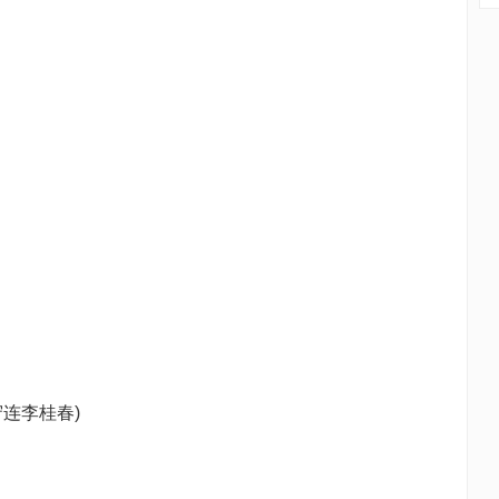
连李桂春)