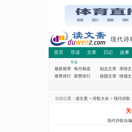
现代诗
首页
导读
文章
日记
故事
导读
最新推荐
每月精选
励志文章
亲情文
推荐排行
获赞排行
校园文章
情感文
当前位置：
读文斋
>
诗歌大全
>
现代诗歌
关
现代诗歌自编