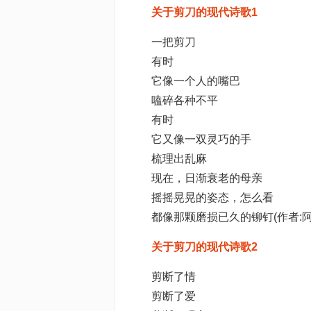
关于剪刀的现代诗歌1
一把剪刀
有时
它像一个人的嘴巴
嗑碎各种不平
有时
它又像一双灵巧的手
梳理出乱麻
现在，日渐衰老的母亲
摇摇晃晃的姿态，怎么看
都像那颗磨损已久的铆钉(作者:阿
关于剪刀的现代诗歌2
剪断了情
剪断了爱