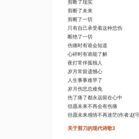
剪断了现实
剪断了未来
剪断了一切
只有自己承受着这种悲伤
断绝了一切
伤痛时有谁会知道
心碎时有谁能了解
夜灯常伴孤独人
岁月常留遗憾心
人生事事难早了
岁月伤悲总难免
伤了痛了都永远留在心中
但愿未来不再会有伤痛
但愿未来感情不再迷茫(作者:赵守
关于剪刀的现代诗歌3