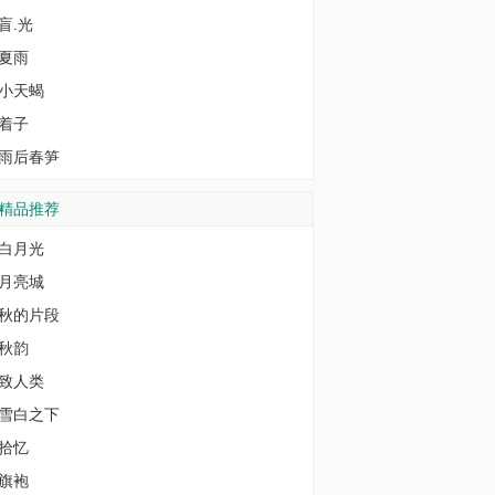
盲.光
夏雨
小天蝎
着子
雨后春笋
精品推荐
白月光
月亮城
秋的片段
秋韵
致人类
雪白之下
拾忆
旗袍