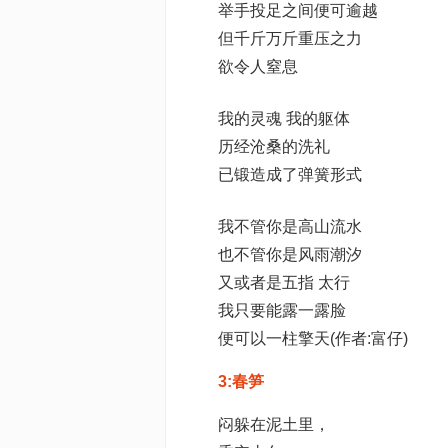
举手投足之间便可逾越
但千斤万斤重压之力
欲令人窒息
我的灵魂 我的躯体
历经沧桑的洗礼
已锻造成了弹簧形式
我不管你是高山流水
也不管你是风雨潮汐
又或者是五指 太行
我只要能露一露脸
便可以一柱擎天(作者:富仔)
3:春笋
闷躲在泥土里，