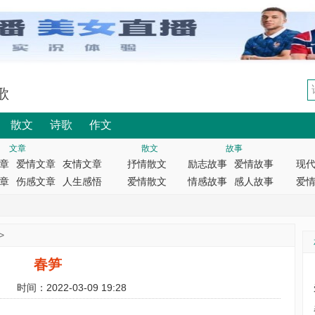
歌
散文
诗歌
作文
文章
散文
故事
章
爱情文章
友情文章
抒情散文
励志故事
爱情故事
现
章
伤感文章
人生感悟
爱情散文
情感故事
感人故事
爱
>
春笋
时间：2022-03-09 19:28