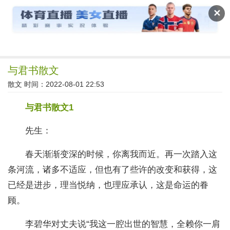
读文斋
✕
与君书散文
散文
时间：2022-08-01 22:53
与君书散文1
先生：
春天渐渐变深的时候，你离我而近。再一次踏入这
条河流，诸多不适应，但也有了些许的改变和获得，这
已经是进步，理当悦纳，也理应承认，这是命运的眷
顾。
李碧华对丈夫说“我这一腔出世的智慧，全赖你一肩