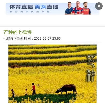
读文斋
✕
芒种的七律诗
七律诗词自创
时间：2023-06-07 23:53