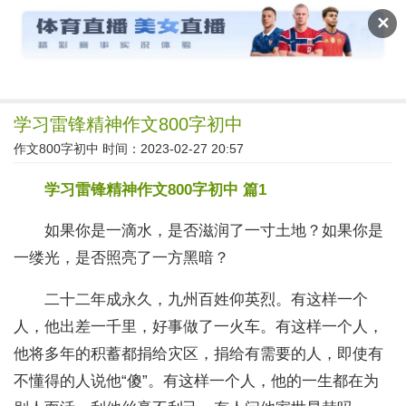
作文宝典
✕
学习雷锋精神作文800字初中
作文800字初中
时间：2023-02-27 20:57
学习雷锋精神作文800字初中 篇1
如果你是一滴水，是否滋润了一寸土地？如果你是
一缕光，是否照亮了一方黑暗？
二十二年成永久，九州百姓仰英烈。有这样一个
人，他出差一千里，好事做了一火车。有这样一个人，
他将多年的积蓄都捐给灾区，捐给有需要的人，即使有
不懂得的人说他“傻”。有这样一个人，他的一生都在为