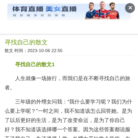
读文斋
✕
寻找自己的散文
散文
时间：2023-10-06 22:55
寻找自己的散文1
人生就像一场旅行，而我们是在不断寻找自己的旅
者。
三年级的外甥女问我：“我什么要学习呢？我们为什
么要上学呢？”一时之间，我不知道该怎么回答她。是为
了以后更好的生活，是为了改变命运，是为了你自己
好？我不知道该选择哪一个答案。因为这些答案都说服