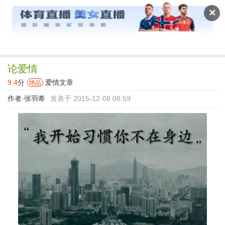
读文斋
✕
论爱情
9.4
分
爱情文章
绝品
作者·
张羽希
发表于 2015-12-08 08:59