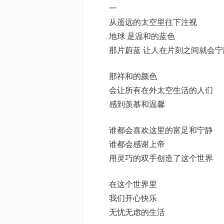
一
从遥远的太空里往下注视
地球 是温和的蓝色
那片蔚蓝 让人在片刻之间就会宁
那祥和的颜色
会让所有在外太空生活的人们
感到羡慕和温馨
谁都会喜欢这里的富足和宁静
谁都会感谢上帝
用灵巧的双手创造了这个世界
在这个世界里
我们开心快乐
无忧无虑的生活